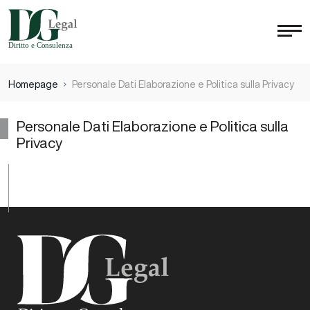
Homepage
Personale Dati Elaborazione e Politica sulla Privacy
Personale Dati Elaborazione e Politica sulla
Privacy