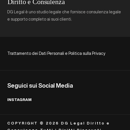
DG Legal è uno studio legale che fornisce consulenza legale
e supporto completo ai suoi clienti.
Trattamento dei Dati Personali e Politica sulla Privacy
Seguici sui Social Media
INSTAGRAM
COPYRIGHT © 2026 DG Legal Diritto e